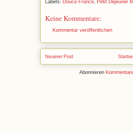
Labels:
Douce France
,
Petit Déjeuner 
Keine Kommentare:
Kommentar veröffentlichen
Neuerer Post
Startse
Abonnieren
Kommentare