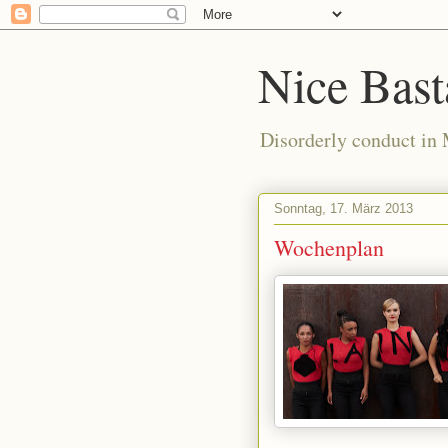
Nice Bast
Disorderly conduct in
Sonntag, 17. März 2013
Wochenplan