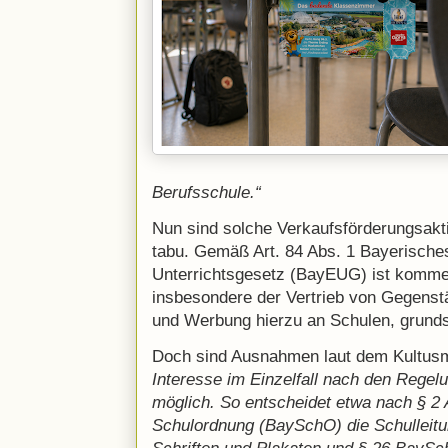
Berufsschule.“
Nun sind solche Verkaufsförderungsak
tabu. Gemäß Art. 84 Abs. 1 Bayerische
Unterrichtsgesetz (BayEUG) ist kommer
insbesondere der Vertrieb von Gegenst
und Werbung hierzu an Schulen, grunds
Doch sind Ausnahmen laut dem Kultus
Interesse im Einzelfall nach den Rege
möglich. So entscheidet etwa nach § 2 
Schulordnung (BaySchO) die Schulleitu