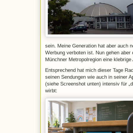
sein. Meine Generation hat aber auch n
Werbung verboten ist. Nun gehen aber 
Münchner Metropolregion eine klebrige A
Entsprechend hat mich dieser Tage Rad
seinen Sendungen wie auch in seiner 
(siehe Screenshot unten) intensiv für
wirbt: