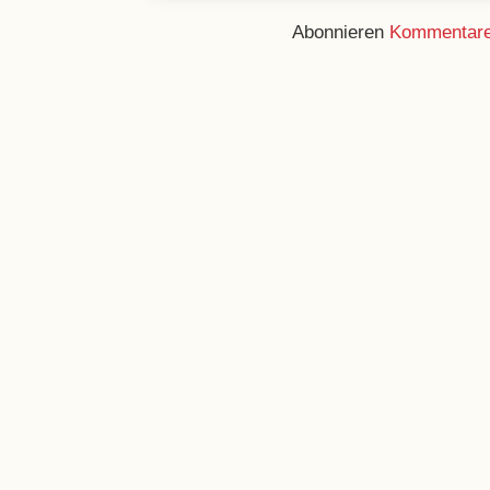
Abonnieren
Kommentare