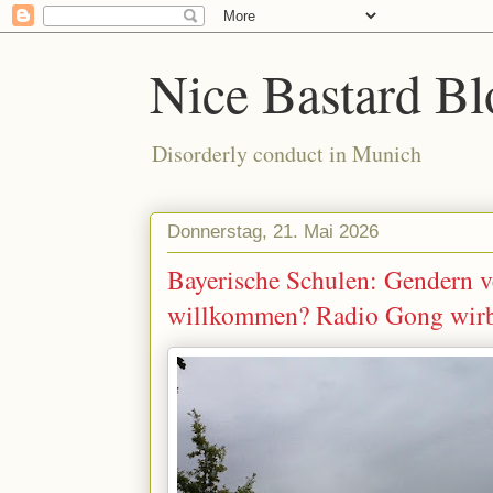
Nice Bastard Bl
Disorderly conduct in Munich
Donnerstag, 21. Mai 2026
Bayerische Schulen: Gendern v
willkommen? Radio Gong wirb