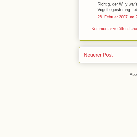
Richtig, der Willy war
Vogelbegeisterung - o
28. Februar 2007 um 
Kommentar veröffentlich
Neuerer Post
Abo