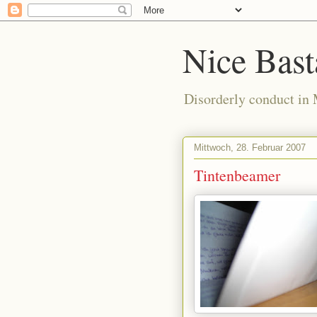
Nice Bast
Disorderly conduct in
Mittwoch, 28. Februar 2007
Tintenbeamer