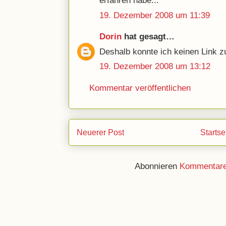
erfahren habe...
19. Dezember 2008 um 11:39
Dorin
hat gesagt…
Deshalb konnte ich keinen Link z
19. Dezember 2008 um 13:12
Kommentar veröffentlichen
Neuerer Post
Startse
Abonnieren
Kommentare