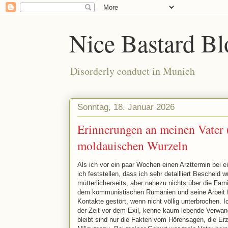
Nice Bastard Bl
Disorderly conduct in Munich
Sonntag, 18. Januar 2026
Erinnerungen an meinen Vater 
moldauischen Wurzeln
Als ich vor ein paar Wochen einen Arzttermin bei
ich feststellen, dass ich sehr detailliert Bescheid
mütterlicherseits, aber nahezu nichts über die Fam
dem kommunistischen Rumänien und seine Arbeit fü
Kontakte gestört, wenn nicht völlig unterbrochen. I
der Zeit vor dem Exil, kenne kaum lebende Verwan
bleibt sind nur die Fakten vom Hörensagen, die Er